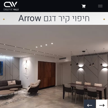
חיפוי קיר דגם
Arrow