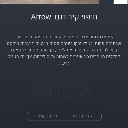
חיפוי קיר דגם
Arrow
הפסים הרוחביים שומרים על אחידות מסוימת בעוד שמה
שביניהם פחות. כאילו זרקו ביניהם פסים חוצצים היוצרים טוויסט
בעלילה. מראה החיפוי הוא קלאסי, אך מעט מסתורי ויתאים
לחללים מיוחדים המעוניינים לשמור על סולידיות, אך עם סטייל
אישי.
Arrow
הדגם הבא
הדגם הקודם