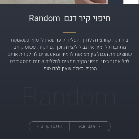
חיפוי קיר דגם
Random
בחרו קו, קחו צידה לדרך והפליגו ליעד שאין לו סוף. כשאמנות
מתחברת לדמיון אין גבול ליצירה, וכך גם הקיר. פשוט קווים
שחוצים את הגבול בין מציאות לדמיון ומאפשרים לנו לקחת אותם
לכל אתגר רצוי. חיפוי הקיר מתאים לחללים שונים מהסטנדרט
הרגיל, כאלה שאין להם סוף.
Random
הדגם הבא
הדגם הקודם