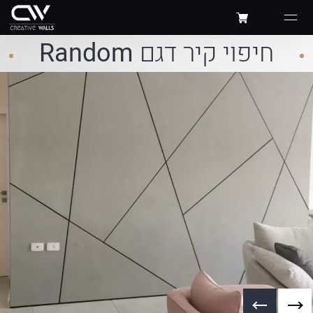
חיפוי קיר דגם
Random