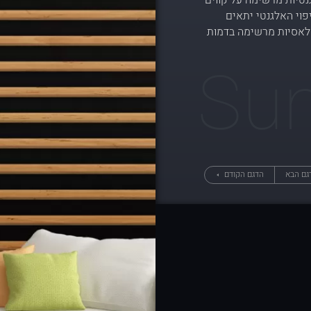
נטיות מרשימה על קווים
פוי האלגנטי יתאים
קלאסיות מרשימה בדמות
Sun
ם הבא
הדגם הקודם