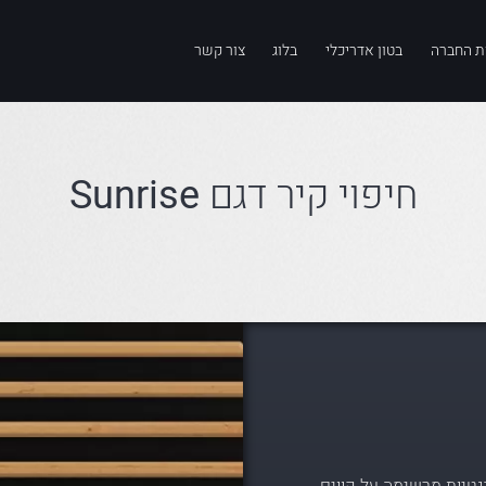
ת החברה
בטון אדריכלי
בלוג
צור קשר
חיפוי קיר דגם
Sunrise