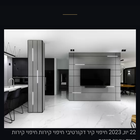
22 יונ, 2023
חיפוי קיר דקורטיבי
חיפוי קירות
חיפוי קירות