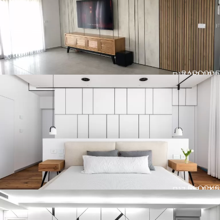
BARCODE
חיפוי קיר דגם
BLOCKS
חיפוי קיר דגם