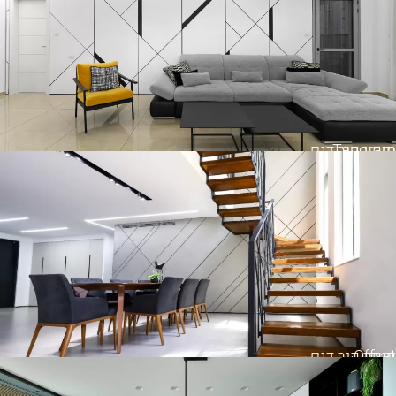
Tangram
חיפוי קיר דגם
Offset
חיפוי קיר דגם