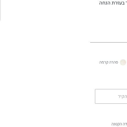
ר בעזרת הנחה
סהרה קרמה
דה הקטנה