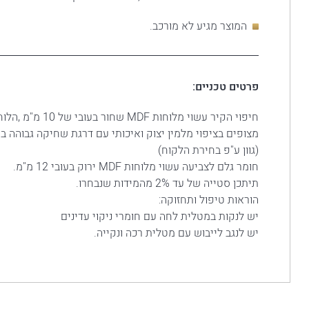
המוצר מגיע לא מורכב.
פרטים טכניים:
חיפוי הקיר עשוי מלוחות MDF שחור בעובי של 10
מצופים בציפוי מלמין יצוק ואיכותי עם דרגת שחיקה גבוהה במ
(גוון ע"פ בחירת הלקוח)
חומר גלם לצביעה עשוי מלוחות MDF ירוק בעובי 12 מ"מ.
תיתכן סטייה של עד 2% מהמידות שנבחרו.
הוראות טיפול ותחזוקה:
יש לנקות במטלית לחה עם חומרי ניקוי עדינים
יש לנגב לייבוש עם מטלית רכה ונקייה.