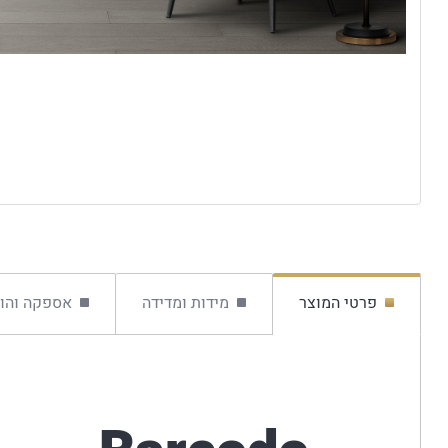
פרטי המוצר
מידות ומדידה
אספקה והו