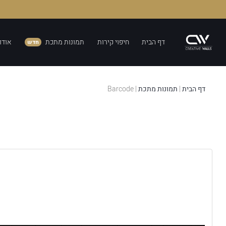
דף הבית
חיפוי קירות
תמונות מתכת
אודו
חדש
דף הבית
|
תמונות מתכת
|
Barcode