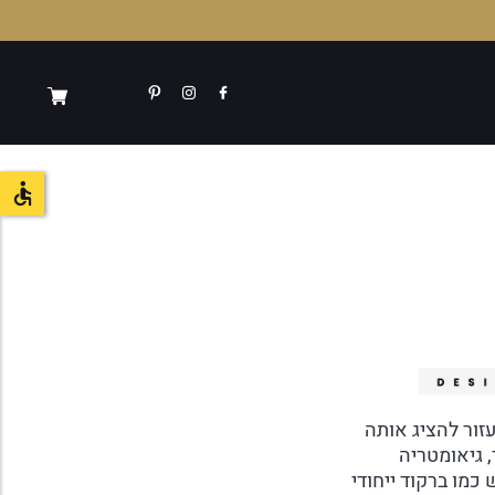
זור להציג אותה
 גיאומטריה
כמו ברקוד ייחודי