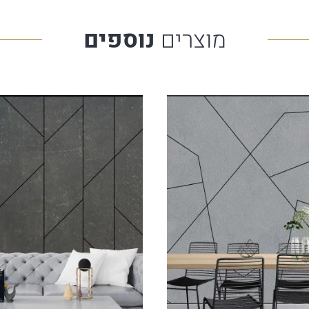
מוצרים
נוספים