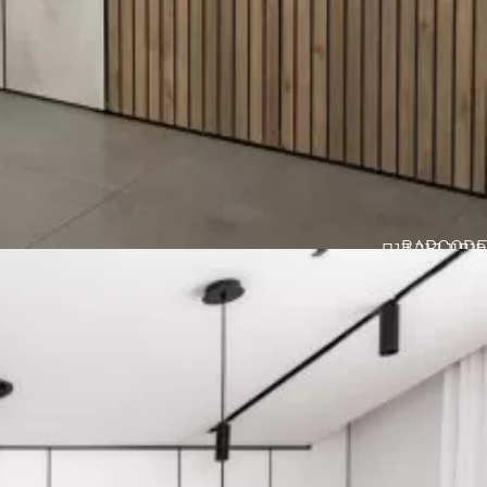
BARCODE
חיפוי קיר דגם