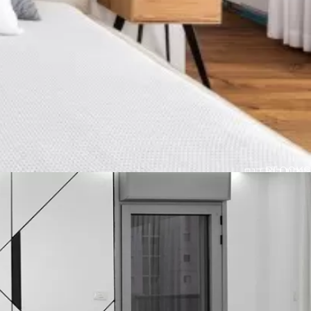
BLOCKS
חיפוי קיר דגם