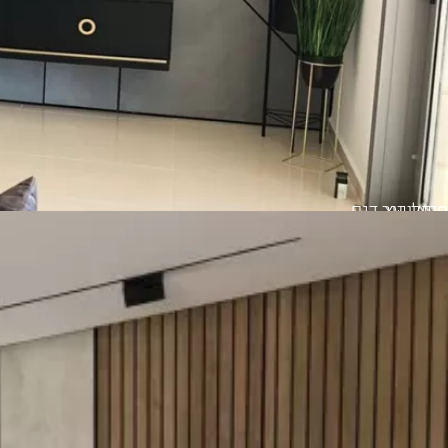
סרגלי עץ
חיפוי קיר דגם