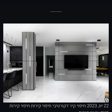
22 יונ, 2023
חיפוי קיר דקורטיבי
חיפוי קירות
חיפוי קירות