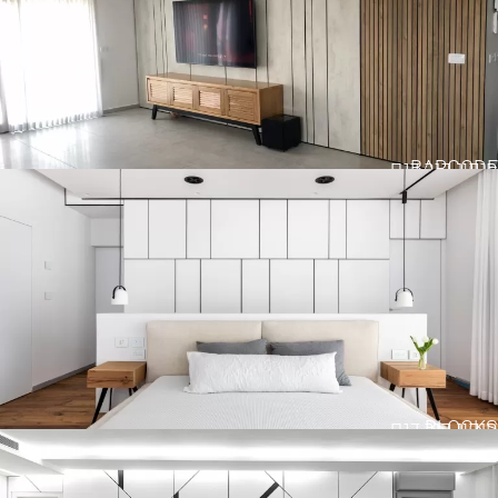
BARCODE
חיפוי קיר דגם
BLOCKS
חיפוי קיר דגם