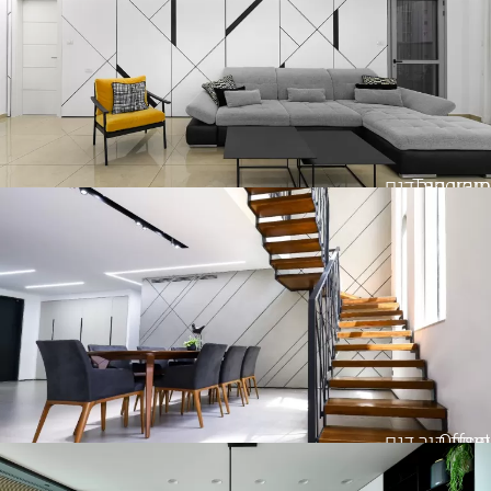
Tangram
חיפוי קיר דגם
Offset
חיפוי קיר דגם