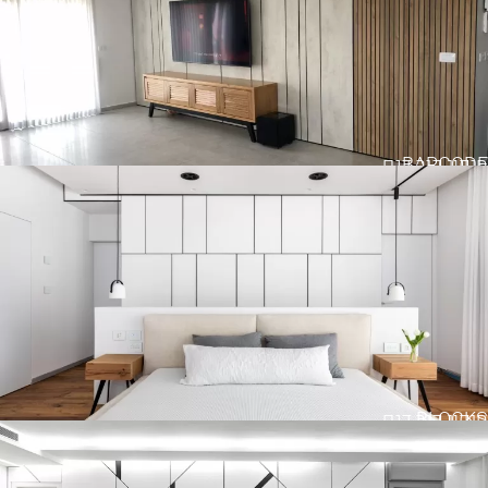
BARCODE
חיפוי קיר דגם
BLOCKS
חיפוי קיר דגם