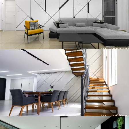
Tangram
חיפוי קיר דגם
Offset
חיפוי קיר דגם