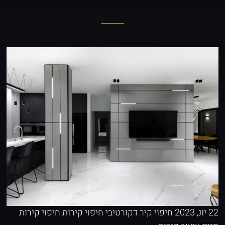
22 יונ, 2023
חיפוי קיר דקורטיבי
חיפוי קירות
חיפוי קירות