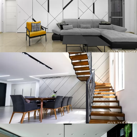
Tangram
חיפוי קיר דגם
Offset
חיפוי קיר דגם