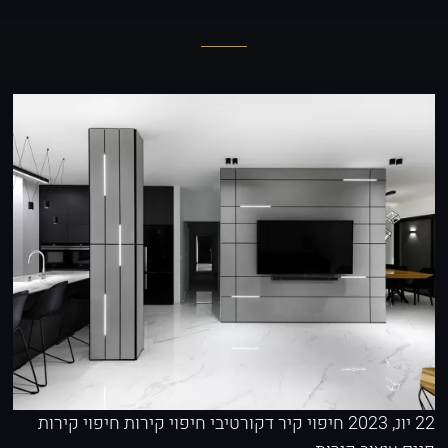
22 יונ, 2023
חיפוי קיר דקורטיבי
חיפוי קירות
חיפוי קירות