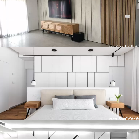
BARCODE
חיפוי קיר דגם
BLOCKS
חיפוי קיר דגם