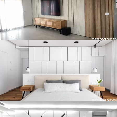
BARCODE
חיפוי קיר דגם
BLOCKS
חיפוי קיר דגם