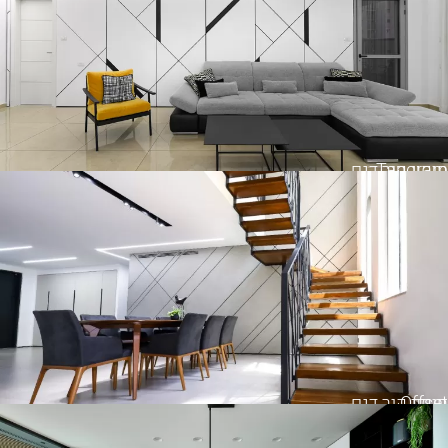
Tangram
חיפוי קיר דגם
Offset
חיפוי קיר דגם