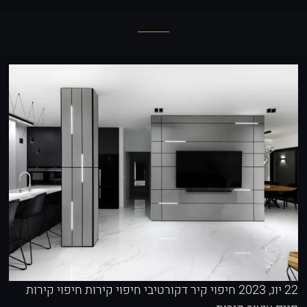
22 יונ, 2023
חיפוי קיר דקורטיבי
חיפוי קירות
חיפוי קירות