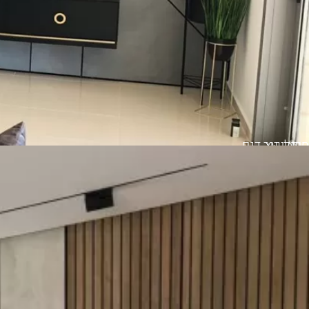
סרגלי עץ
חיפוי קיר דגם