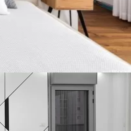
BLOCKS
חיפוי קיר דגם