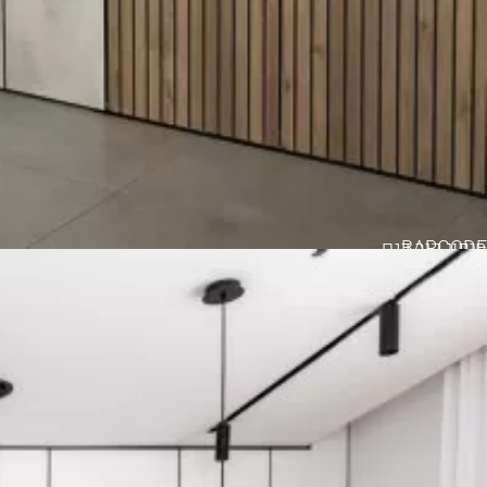
BARCODE
חיפוי קיר דגם