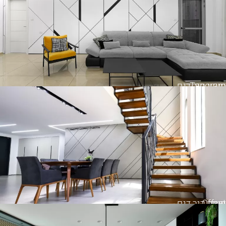
Tangram
חיפוי קיר דגם
Offset
חיפוי קיר דגם