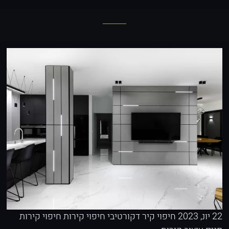
22 יונ, 2023
חיפוי קיר דקורטיבי
חיפוי קירות
חיפוי קירות