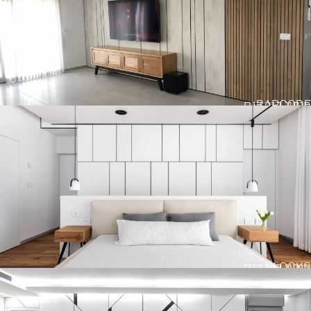
BARCODE
חיפוי קיר דגם
BLOCKS
חיפוי קיר דגם