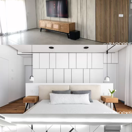
BARCODE
חיפוי קיר דגם
BLOCKS
חיפוי קיר דגם