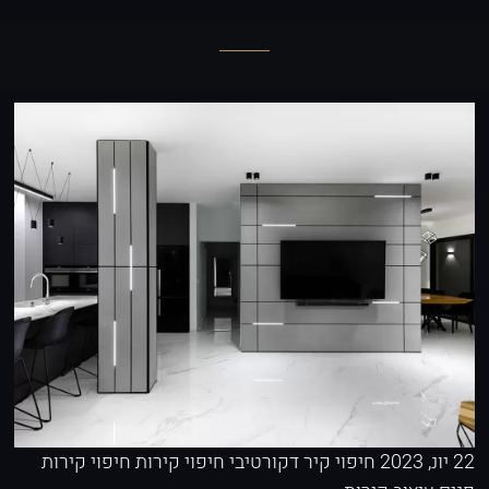
22 יונ, 2023
חיפוי קיר דקורטיבי
חיפוי קירות
חיפוי קירות