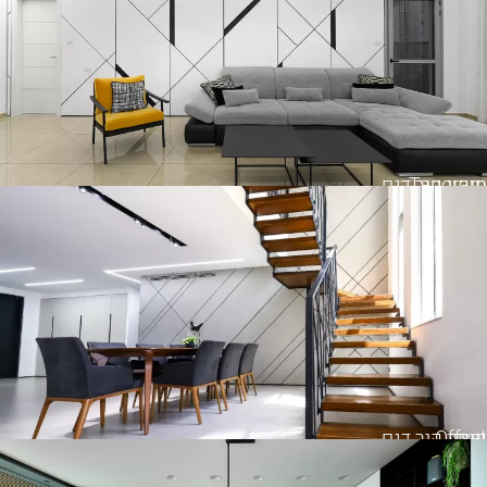
Tangram
חיפוי קיר דגם
Offset
חיפוי קיר דגם