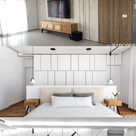
BARCODE
חיפוי קיר דגם
BLOCKS
חיפוי קיר דגם