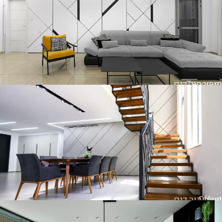
Tangram
חיפוי קיר דגם
Offset
חיפוי קיר דגם