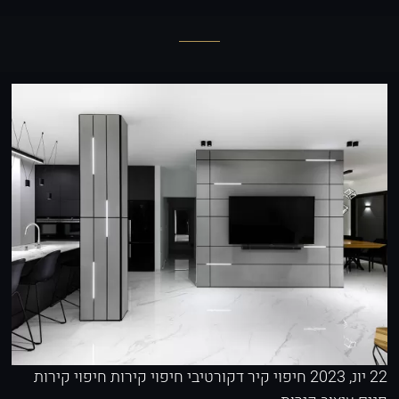
22 יונ, 2023
חיפוי קיר דקורטיבי
חיפוי קירות
חיפוי קירות