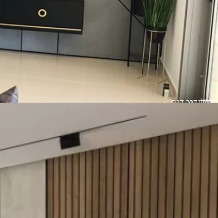
סרגלי עץ
חיפוי קיר דגם