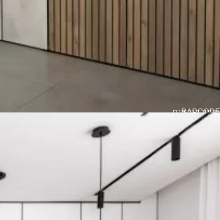
BARCODE
חיפוי קיר דגם