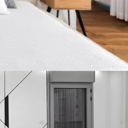
BLOCKS
חיפוי קיר דגם