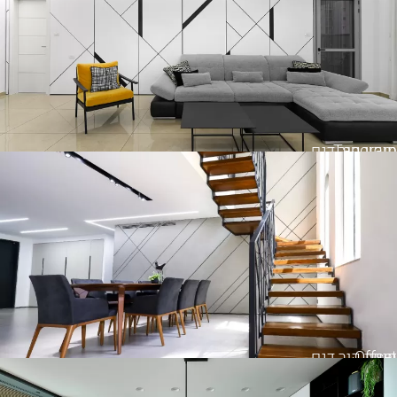
Tangram
חיפוי קיר דגם
Offset
חיפוי קיר דגם