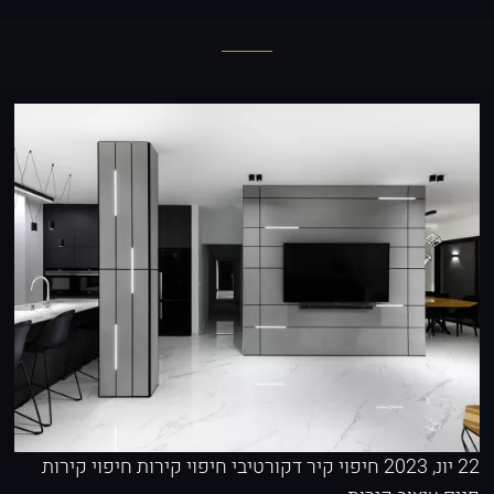
22 יונ, 2023
חיפוי קיר דקורטיבי
חיפוי קירות
חיפוי קירות