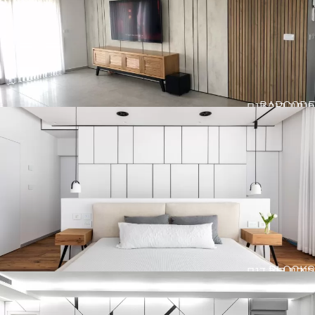
BARCODE
חיפוי קיר דגם
BLOCKS
חיפוי קיר דגם