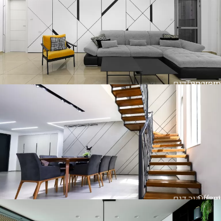
Tangram
חיפוי קיר דגם
Offset
חיפוי קיר דגם