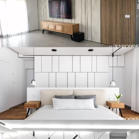
BARCODE
חיפוי קיר דגם
BLOCKS
חיפוי קיר דגם