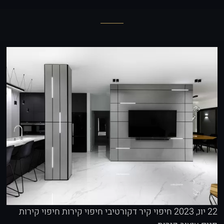
22 יונ, 2023
חיפוי קיר דקורטיבי
חיפוי קירות
חיפוי קירות