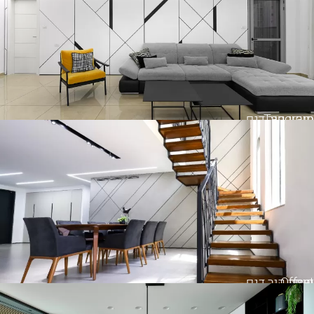
Tangram
חיפוי קיר דגם
Offset
חיפוי קיר דגם