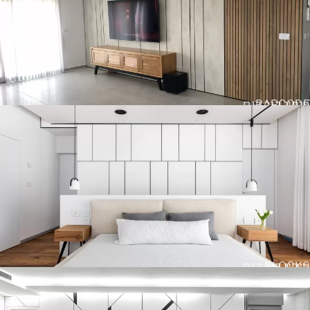
BARCODE
חיפוי קיר דגם
BLOCKS
חיפוי קיר דגם