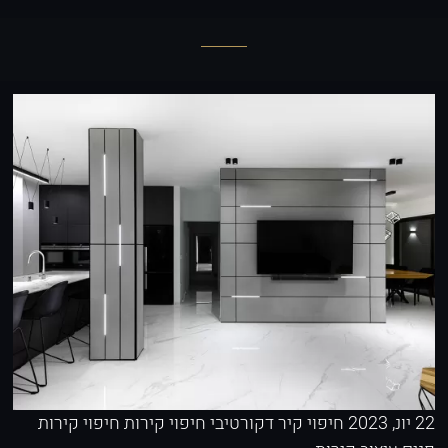
22 יונ, 2023
חיפוי קיר דקורטיבי
חיפוי קירות
חיפוי קירות