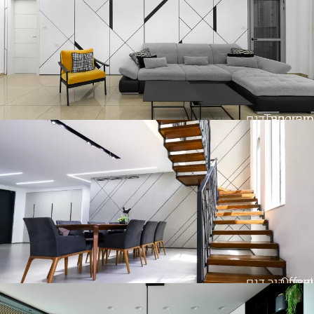
Tangram
חיפוי קיר דגם
Offset
חיפוי קיר דגם