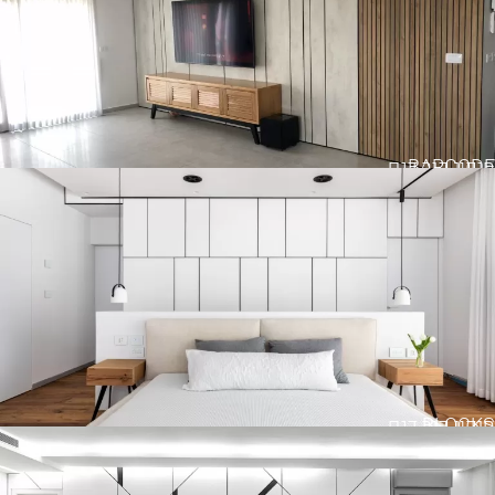
BARCODE
חיפוי קיר דגם
BLOCKS
חיפוי קיר דגם