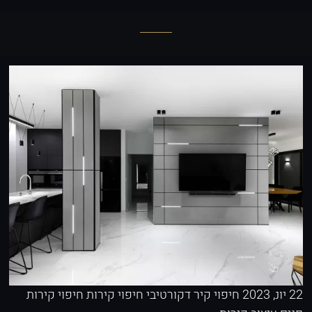
22 יונ, 2023
חיפוי קיר דקורטיבי
חיפוי קירות
חיפוי קירות