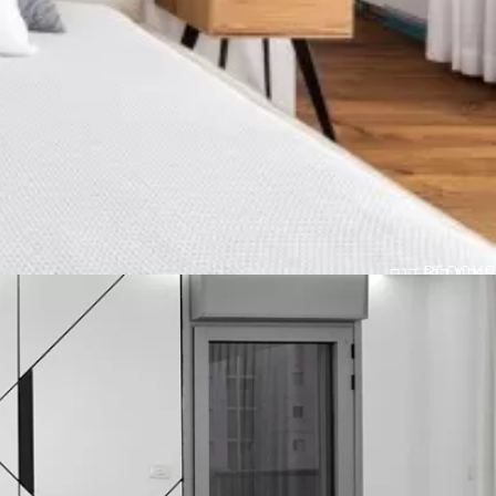
BLOCKS
חיפוי קיר דגם