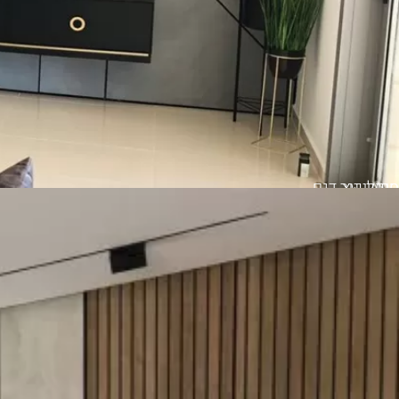
סרגלי עץ
חיפוי קיר דגם