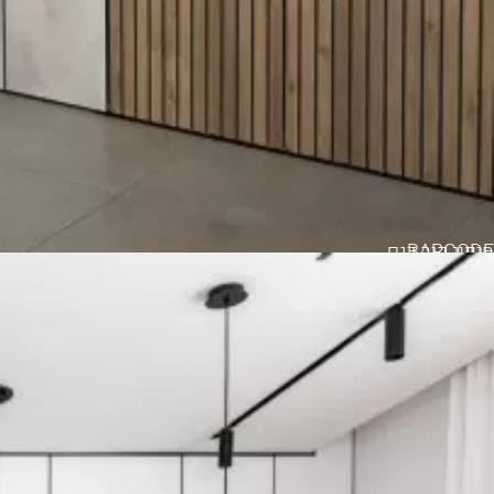
BARCODE
חיפוי קיר דגם