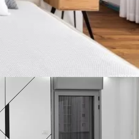
BLOCKS
חיפוי קיר דגם