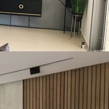
סרגלי עץ
חיפוי קיר דגם