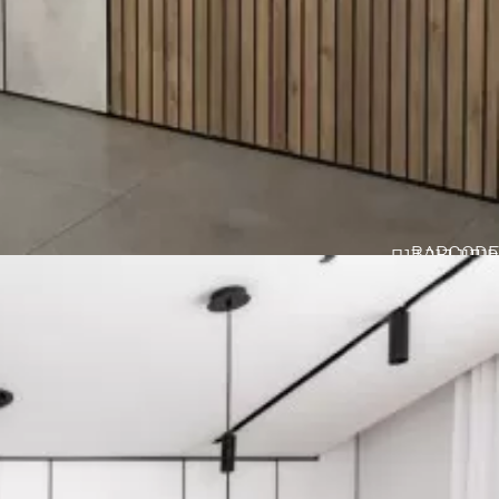
BARCODE
חיפוי קיר דגם