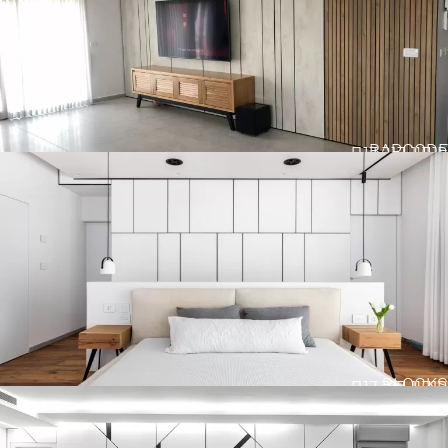
BARCODE
חיפוי קיר דגם
BLOCKS
חיפוי קיר דגם