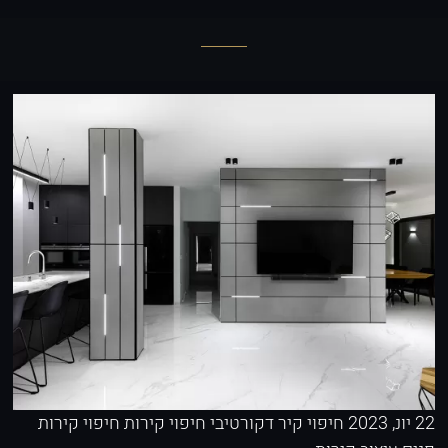
22 יונ, 2023
חיפוי קיר דקורטיבי
חיפוי קירות
חיפוי קירות