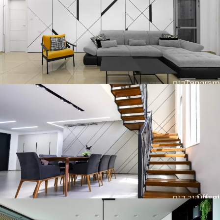
Tangram
חיפוי קיר דגם
Offset
חיפוי קיר דגם