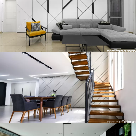
Tangram
חיפוי קיר דגם
Offset
חיפוי קיר דגם