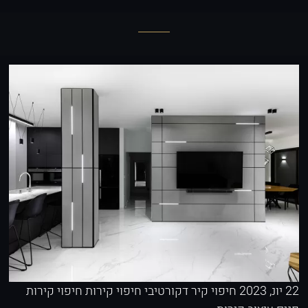
22 יונ, 2023
חיפוי קיר דקורטיבי
חיפוי קירות
חיפוי קירות