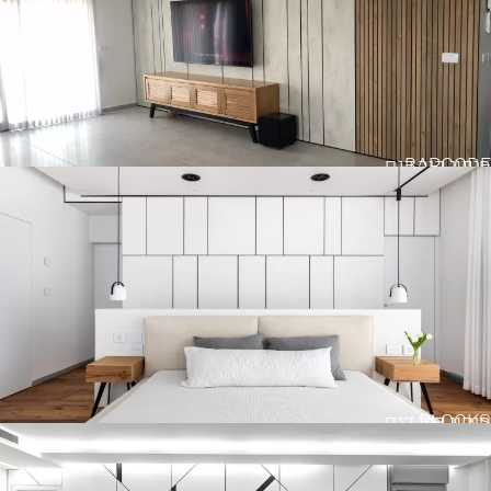
BARCODE
חיפוי קיר דגם
BLOCKS
חיפוי קיר דגם