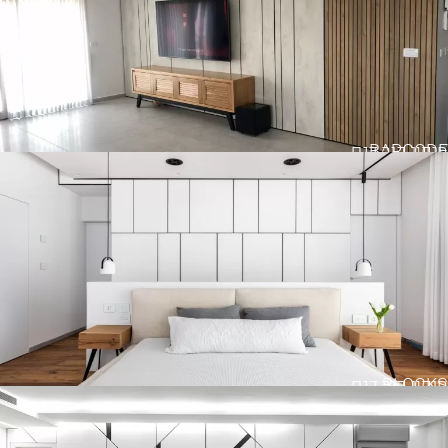
BARCODE
חיפוי קיר דגם
BLOCKS
חיפוי קיר דגם