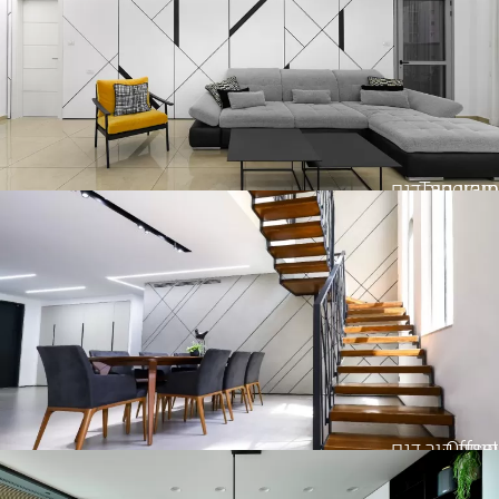
Tangram
חיפוי קיר דגם
Offset
חיפוי קיר דגם