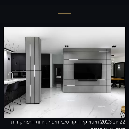
22 יונ, 2023
חיפוי קיר דקורטיבי
חיפוי קירות
חיפוי קירות