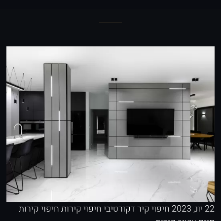
22 יונ, 2023
חיפוי קיר דקורטיבי
חיפוי קירות
חיפוי קירות