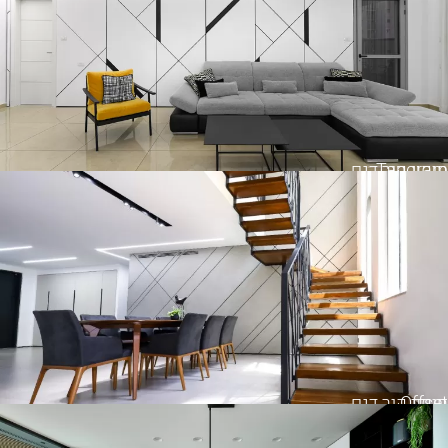
Tangram
חיפוי קיר דגם
Offset
חיפוי קיר דגם