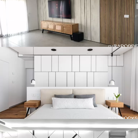
BARCODE
חיפוי קיר דגם
BLOCKS
חיפוי קיר דגם