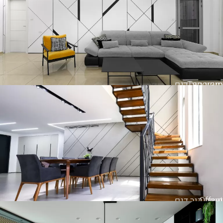
Tangram
חיפוי קיר דגם
Offset
חיפוי קיר דגם