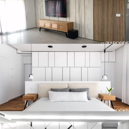
BARCODE
חיפוי קיר דגם
BLOCKS
חיפוי קיר דגם