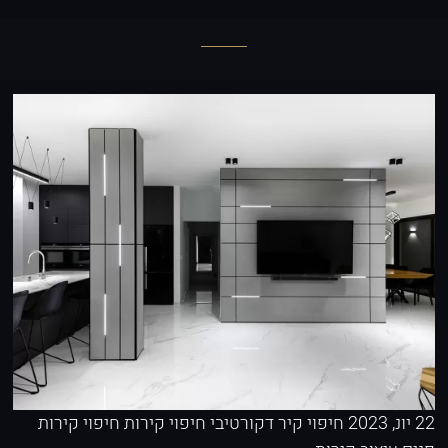
22 יונ, 2023
חיפוי קיר דקורטיבי
חיפוי קירות
חיפוי קירות