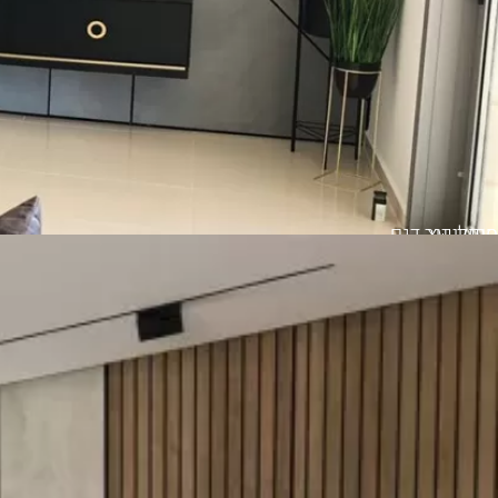
סרגלי עץ
חיפוי קיר דגם