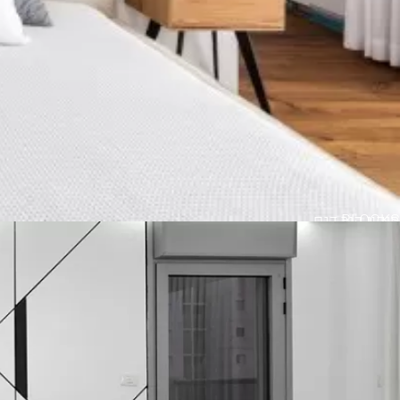
BLOCKS
חיפוי קיר דגם