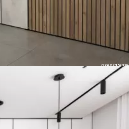
BARCODE
חיפוי קיר דגם