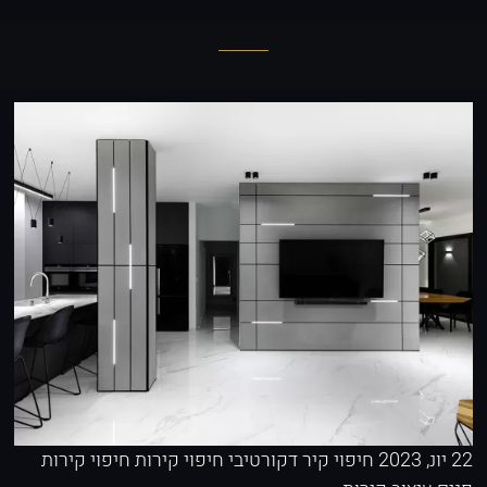
22 יונ, 2023
חיפוי קיר דקורטיבי
חיפוי קירות
חיפוי קירות