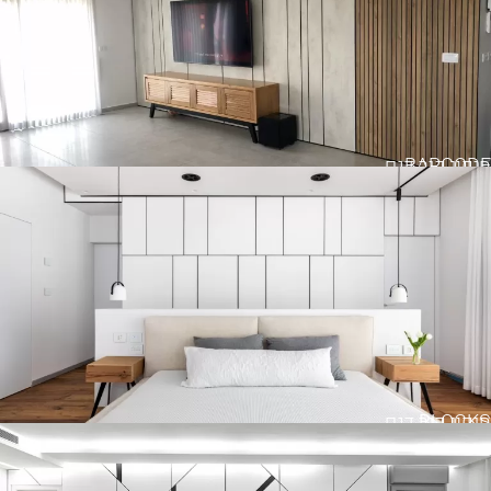
BARCODE
חיפוי קיר דגם
BLOCKS
חיפוי קיר דגם