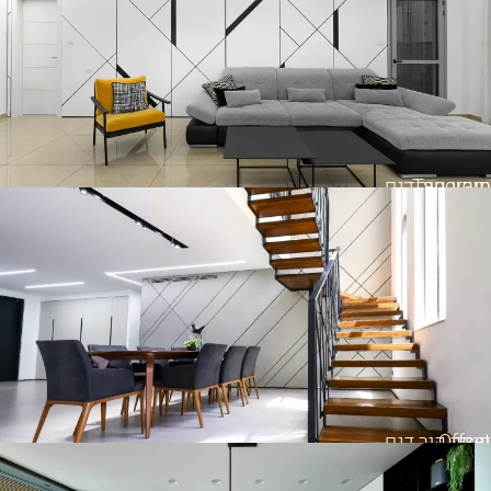
Tangram
חיפוי קיר דגם
Offset
חיפוי קיר דגם