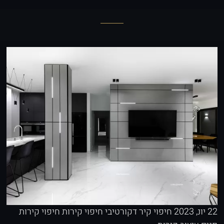
22 יונ, 2023
חיפוי קיר דקורטיבי
חיפוי קירות
חיפוי קירות