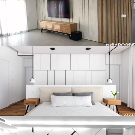
BARCODE
חיפוי קיר דגם
BLOCKS
חיפוי קיר דגם