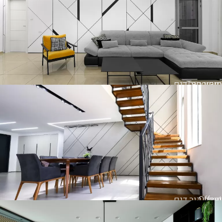
Tangram
חיפוי קיר דגם
Offset
חיפוי קיר דגם