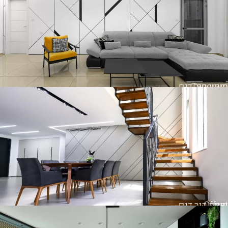
Tangram
חיפוי קיר דגם
Offset
חיפוי קיר דגם