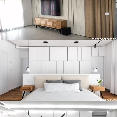
BARCODE
חיפוי קיר דגם
BLOCKS
חיפוי קיר דגם