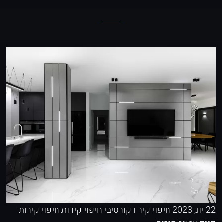
22 יונ, 2023
חיפוי קיר דקורטיבי
חיפוי קירות
חיפוי קירות