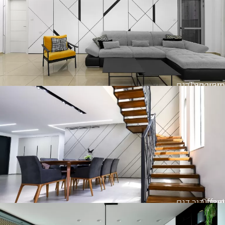
Tangram
חיפוי קיר דגם
Offset
חיפוי קיר דגם