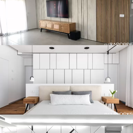
BARCODE
חיפוי קיר דגם
BLOCKS
חיפוי קיר דגם