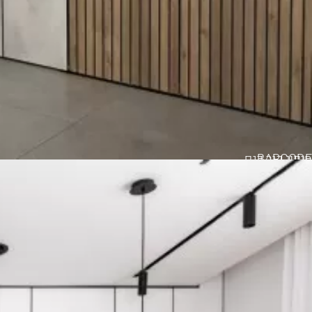
BARCODE
חיפוי קיר דגם