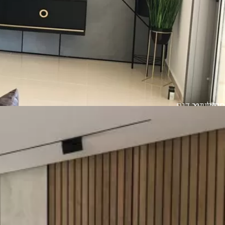
סרגלי עץ
חיפוי קיר דגם