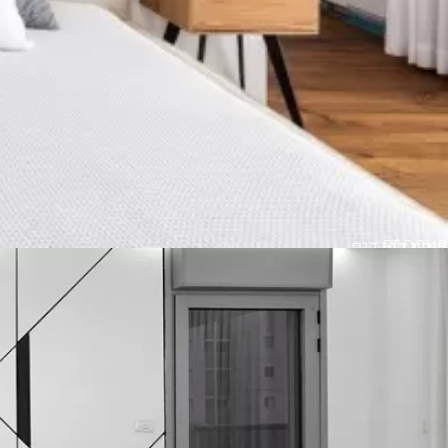
BLOCKS
חיפוי קיר דגם