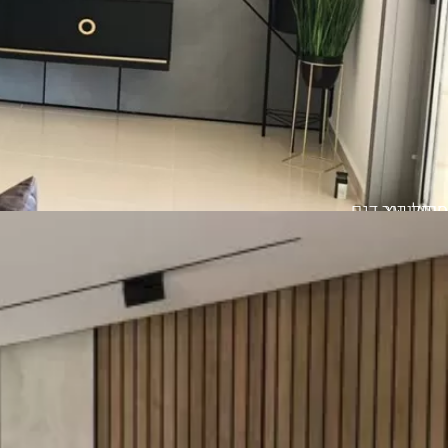
סרגלי עץ
חיפוי קיר דגם