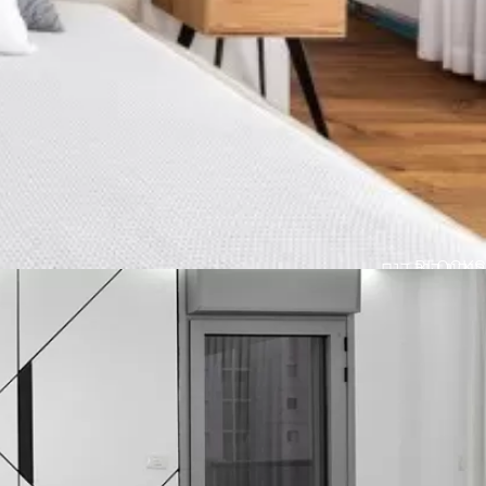
BLOCKS
חיפוי קיר דגם