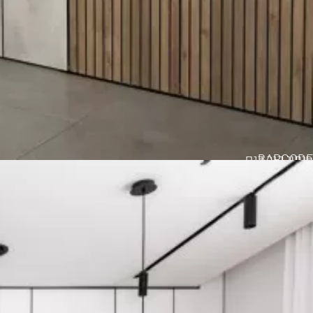
BARCODE
חיפוי קיר דגם