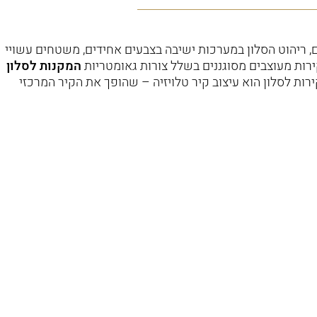
ים, ריהוט הסלון במערכות ישיבה בצבעים אחידים, משטחים עשויי
רות מעוצבים מסוגננים בשלל צורות גאומטריות
המקנות לסלון
רות לסלון הוא
עיצוב קיר טלויזיה
– שהופך את הקיר המרכזי