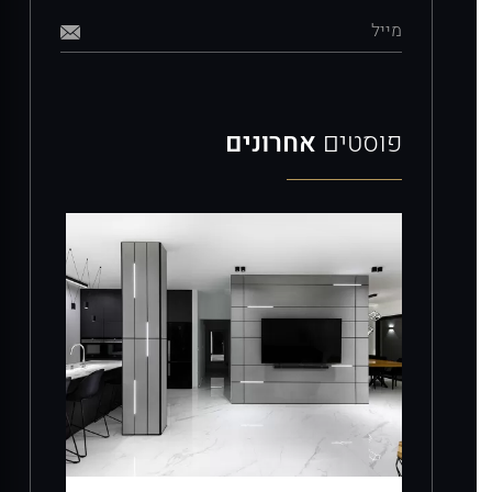
מייל
פוסטים
אחרונים