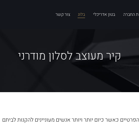
ת החברה
בטון אדריכלי
בלוג
צור קשר
קיר מעוצב לסלון מודרני
פרטיים כאשר כיום יותר ויותר אנשים מעוניינים להקנות לביתם