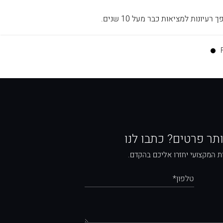
ותר פרטים? כתבו לנו
ת המקצועי יחזרו אליכם בהקדם.
טלפון*