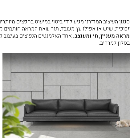
סגנון העיצוב המודרני מגיע לידי ביטוי במיעוט בחפצים מיותר
זכוכית, שיש או אפילו עץ מעובד, תוך שאת המראה חותמים קי
מראה מעניין, חי ומעוצב.
אחד האלמנטים הנפוצים בעיצוב קי
בסלון למרהיב.