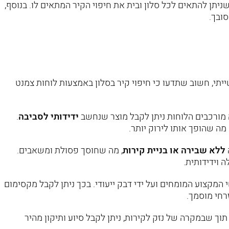
שניתן להתאים לכל סלון ובית את חיפוי הקיר המתאים לו. בנוסף,
סובך.
יתי, חשוב שתדעו כי חיפוי קיר בסלון באמצעות לוחות צמנט
מורכבים הלוחות ניתן לקבל מוצר שנחשב
ידידותי לסביבה
.
 מה שהופך אותו לירוק יותר.
ללא שבירה או בניית קירות
, מה שחוסך פסולת ומשאבים.
 וידידותית.
המקצוע המומחים ועל ידי דבק ייעודי. בכך ניתן לקבל מקסימום
רחי מוסמך.
וך שבמקרה של נזק לקירות, ניתן לקבל סיוע ותיקון מהיר