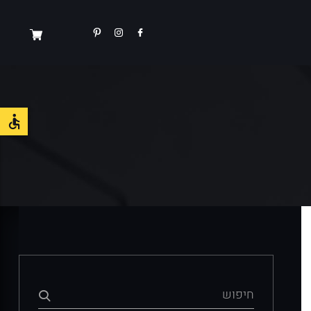
חיפוש