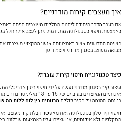
איך מעצבים קירות מודרניים?
אם בעבר הדרך היחידה ליהנות מחללים מעוצבים הייתה באמצע
באמצעות חיפוי בטכנולוגיה מתקדמת, ניתן לעצב את החלל בקי
השיטה החדשנית אשר באמצעותה אנשי המקצוע מעצבים את הס
מבואה מעוצב בסגנון מודרני ויוצא דופן.
כיצד טכנולוגיית חיפוי קירות עובדת?
עיצוב קיר בסגנון מודרני נעשה על ידי חיפוי
בטון אדריכלי
המשל
איכותיים המיוצרים בעוביים 
בטוחה. ההנחה על הקיר כוללת
מרווחים בין לוח ללוח מה שיו
חיפוי קיר סלון
בטכנולוגיה זאת מאפשר קבלת קיר מעוצב ואיכו
מתקלפות ולא איכותיות, או שציירו עליו באמצעות שבלונה בצ