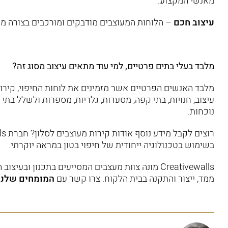
מאנשי המקצוע.
עיצוב חכם
– הלוחות המעוצבים מודבקים ומורכבים בצורה מכ
מלבד בעלי בתים פרטיים, למי עוד מתאים עיצוב מסוג זה?
מלבד האנשים הפרטיים אשר מזמינים את לוחות החיפוי, קירו
עיצוב, חנויות, בתי קפה, מסעדות, גלריות, מספרות ולשלל בת
נוכחות.
בשימוש בטכנולוגיה ייחודית של
חיפוי בטון במראה יוקרתי
.
Creativewalls מונה צוות מעצבים המסייעים בתכנון 
ממד, ייצור והתקנה בבית הלקוח. צרו קשר עם
המומחים שלנו 