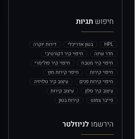
חיפוש
תגיות
HPL
בטון אדריכלי
דירות יוקרה
חדר שינה
חיפוי קיר דקורטיבי
חיפוי קיר מטבח
חיפוי קיר פולימרי
חיפוי קירות
חיפוי קירות חוץ
חיפוי קירות פנים
עיצוב קיר טלויזיה
עיצוב קיר סלון
עיצוב קירות
פייבר צמנט
קירות בטון
הירשמו
לניוזלטר