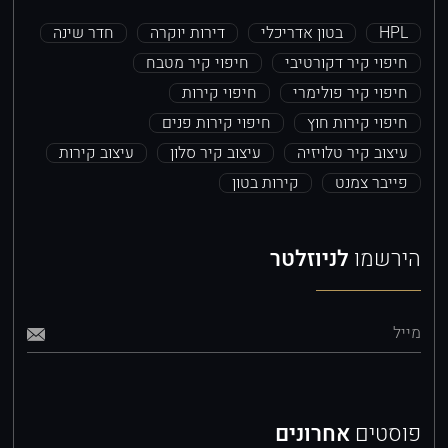
HPL
בטון אדריכלי
דירות יוקרה
חדר שינה
חיפוי קיר דקורטיבי
חיפוי קיר מטבח
חיפוי קיר פולימרי
חיפוי קירות
חיפוי קירות חוץ
חיפוי קירות פנים
עיצוב קיר טלויזיה
עיצוב קיר סלון
עיצוב קירות
פייבר צמנט
קירות בטון
הירשמו
לניוזלטר
מייל
פוסטים
אחרונים