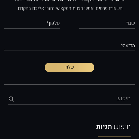
השאירו פרטים ואנשי הצוות המקצועי יחזרו אליכם בהקדם.
שם*
טלפון*
הודעה*
שלח
חיפוש
חיפוש
תגיות