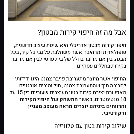
אבל מה זה חיפוי קירות מבטון?
חיפוי קירות מבטון אדריכלי היא שיטת עיצוב חדשנית,
פופולארית ומרהיבה אשר משתלבת על גבי כל קיר, בכל
מבנה, בין אם מדובר בחלל של בית פרטי לבין אם מדובר
בקירות בחללים עסקיים.
החיפוי אשר מיוצר מתערובת
פייבר צמנט
הינו ידידותי
לסביבה תוך שהתערובת צמנט, חול וסיבים אורגניים
מאפשרת יצירת קירות בטון מעוצבים שעוביים בין 15 עד
18 סנטימטרים, כאשר
המשחק של חיפוי הקירות
והרווחים ביניהם יוצרים מראה מעוצב מעניין
ודקורטיבי.
שילוב קירות בטון עם טלוויזיה