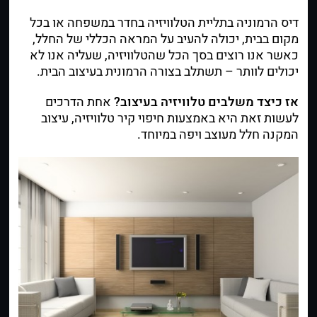
דיס הרמוניה בתליית הטלוויזיה בחדר במשפחה או בכל
מקום בבית, יכולה להעיב על המראה הכללי של החלל,
כאשר אנו רוצים בסך הכל שהטלוויזיה, שעליה אנו לא
יכולים לוותר – תשתלב בצורה הרמונית בעיצוב הבית.
אז כיצד משלבים טלוויזיה בעיצוב?
אחת הדרכים
לעשות זאת היא באמצעות חיפוי קיר טלוויזיה, עיצוב
המקנה חלל מעוצב ויפה במיוחד.