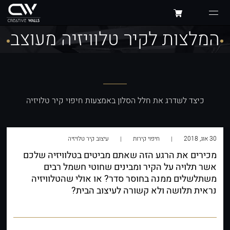
המלצות לקיר טלוויזיה מעוצב
כיצד לשדרג את חלל הסלון באמצעות חיפוי קיר טלויזיה
30 אוג, 2018
חיפוי קירות
עיצוב קיר טלויזיה
מכירים את הרגע הזה שאתם מביטים בטלוויזיה שלכם
אשר תלויה על הקיר ומבינים שחוטי חשמל רבים
משתלשלים ממנה בחוסר סדר? או אולי שהטלוויזיה
נראית תלושה ולא קשורה לעיצוב הבית?