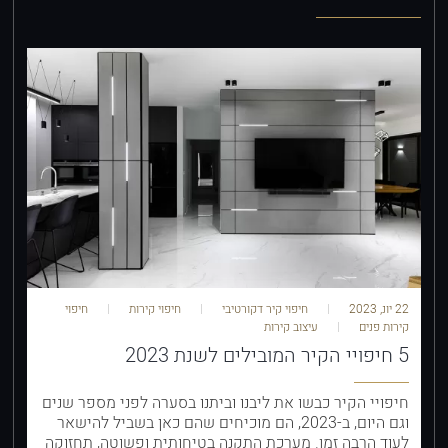
22 יונ, 2023
חיפוי קיר דקורטיבי
חיפוי קירות
חיפוי
קירות פנים
עיצוב קירות
5 חיפויי הקיר המובילים לשנת 2023
חיפויי הקיר כבשו את ליבנו וביתנו בסערה לפני מספר שנים
וגם היום, ב-2023, הם מוכיחים שהם כאן בשביל להישאר
לעוד הרבה זמן. מערכת התקנה בטיחותית ופשוטה, תחזוקה