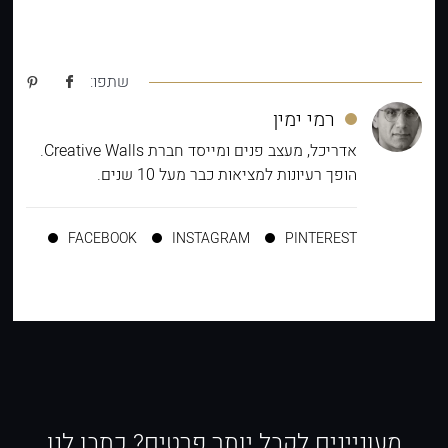
שתפו:
רמי ימין
אדריכל, מעצב פנים ומייסד חברת Creative Walls.
הופך רעיונות למציאות כבר מעל 10 שנים.
FACEBOOK
INSTAGRAM
PINTEREST
מעוניינים לקבל יותר פרטים? כתבו לנו