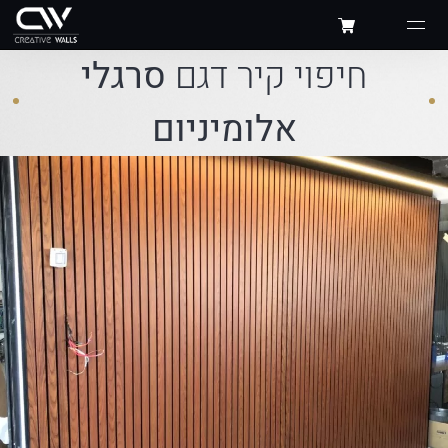
חיפוי קיר דגם
סרגלי
אלומיניום