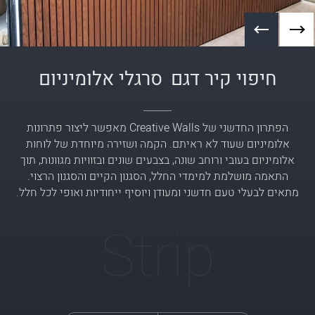
חיפוי קיר דגם
סרגלי אלומיניום
הפתרון החדשני של Creative Walls מאפשר ליצור פתרונות
אלומיניום שעוד לא ראיתם. הקמה ושזירה מיוחדת של לוחות
אלומיניום בעובי ורוחב שונה, בצבעים שונים ובזוויות מגוונות, תוך
התאמה מושלמת למימדי החלל, הסגנון הקיים והסגנון הרצוי.
מתאים לבעלי טעם חדשני ומעודן ויוסיף ייחודיות ואופי לכל חלל.
Strip