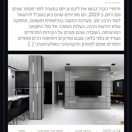
חיפויי הקיר כבשו את ליבנו וביתנו בסערה לפני מספר שנים
וגם היום, ב-2023, הם מוכיחים שהם כאן בשביל להישאר
לעוד הרבה זמן. מערכת התקנה בטיחותית ופשוטה, תחזוקה
שלא דורשת הרבה, העלות הנמוכה אל מול התוצאה
המרשימה, העובדה שהם מגנים על הקירות הפנימיים
ועמידים בפני בלאי, עובש ומזיקים ויתרונות רבים נוספים
הופכים אותם לפתרון הדקורטיבי האולטימטיבי […]
24 ינו, 2023
דירות יוקרה
חיפוי קיר דקורטיבי
חיפוי