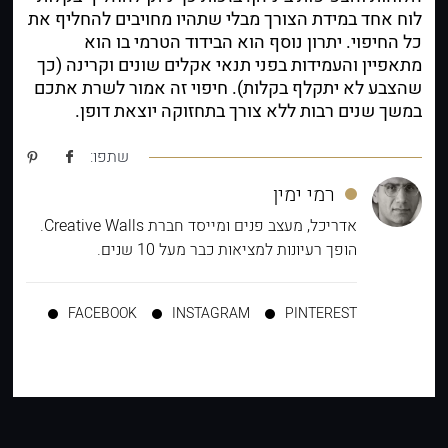
לוח אחד במידת הצורך מבלי שתהיו מחויבים להחליף את
כל החיפוי. יתרון נוסף הוא הבידוד הטרמי בו הוא
מתאפיין והעמידות בפני תנאי אקלים שונים וקרינה (כך
שהצבע לא יתקלף בקלות). חיפוי זה אמור לשרת אתכם
במשך שנים רבות ללא צורך בתחזוקה יוצאת דופן.
שתפו:
רמי ימין
אדריכל, מעצב פנים ומייסד חברת Creative Walls.
הופך רעיונות למציאות כבר מעל 10 שנים.
FACEBOOK
INSTAGRAM
PINTEREST