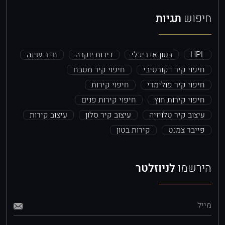
חיפוש
תגיות
HPL
בטון אדריכלי
דירות יוקרה
חדר שינה
חיפוי קיר דקורטיבי
חיפוי קיר מטבח
חיפוי קיר פולימרי
חיפוי קירות
חיפוי קירות חוץ
חיפוי קירות פנים
עיצוב קיר טלויזיה
עיצוב קיר סלון
עיצוב קירות
פייבר צמנט
קירות בטון
הירשמו
לניוזלטר
מייל