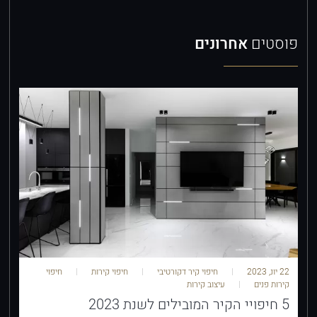
פוסטים
אחרונים
22 יונ, 2023
חיפוי קיר דקורטיבי
חיפוי קירות
חיפוי
קירות פנים
עיצוב קירות
5 חיפויי הקיר המובילים לשנת 2023