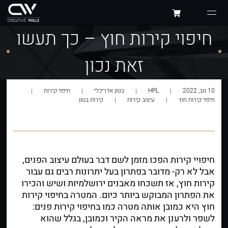
חיפוי קירות חוץ – כך תעשו
זאת נכון
10 נוב, 2022
HPL
בטון אדריכלי
חיפוי קירות
חיפוי קירות חוץ
עיצוב קירות
קירות בטון
חיפויי קירות הפכו מזמן לשם דבר בעולם עיצוב הפנים,
אבל לא רק- מדובר בפתרון בעל יתרונות רבים גם עבור
קירות חוץ, אז תשכחו מאבנים ירושלמיות ושיש והכירו
את הפתרון המבוקש ביותר כיום. המטרה בחיפוי קירות
חוץ היא כמובן אותה מטרה כמו בחיפוי קירות פנים:
לשפר ולרענן את מראה הקיר וכמובן, בגלל שהוא