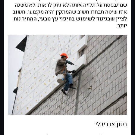
שמתבססת על תלייה אותה לא ניתן לראות. לא משנה
איזו שיטה תבחרו חשוב שהמתקין יהיה מקצועי.
חשוב
לציין שבניגוד לשימוש בחיפוי עץ טבעי, המחיר נוח
יותר
.
בטון אדריכלי