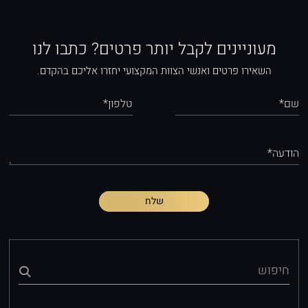
מעוניינים לקבל יותר פרטים? כתבו לנו
השאירו פרטים ואנשי הצוות המקצועי יחזרו אליכם בהקדם.
שם*
טלפון*
הודעה*
שלח
חיפוש