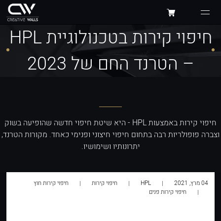
חיפוי קירות בטכנולוגיית HPL
– הטרנד החם של 2023
חיפוי קירות באמצעות HPL - היא שיטת חיפוי חדשה שהופיעה בשוק
וצברה פופולריות רבה בתחום חיפוי חיצוני ופנימי כאחד. מקורות הטרנד,
יתרונותיו ושימושיו.
04 מרץ, 2021
HPL
חיפוי קירות
חיפוי קירות חוץ
חיפוי קירות פנים