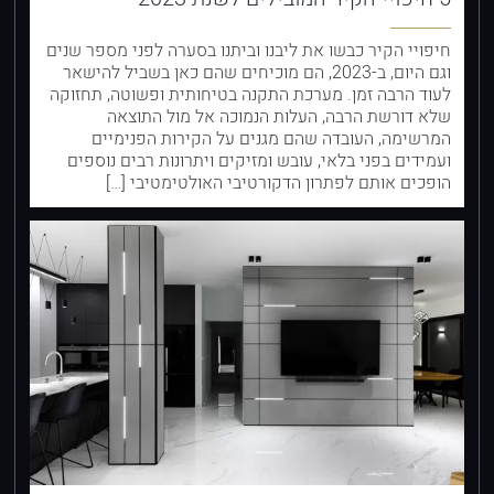
חיפויי הקיר כבשו את ליבנו וביתנו בסערה לפני מספר שנים
וגם היום, ב-2023, הם מוכיחים שהם כאן בשביל להישאר
לעוד הרבה זמן. מערכת התקנה בטיחותית ופשוטה, תחזוקה
שלא דורשת הרבה, העלות הנמוכה אל מול התוצאה
המרשימה, העובדה שהם מגנים על הקירות הפנימיים
ועמידים בפני בלאי, עובש ומזיקים ויתרונות רבים נוספים
הופכים אותם לפתרון הדקורטיבי האולטימטיבי […]