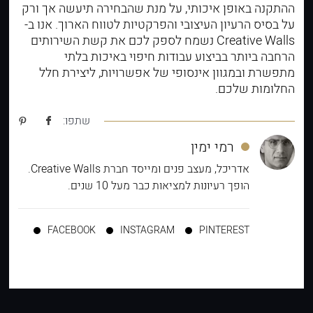
ההתקנה באופן איכותי, על מנת שהבחירה תיעשה אך ורק
על בסיס הרעיון העיצובי והפרקטיות לטווח הארוך. אנו ב-
Creative Walls נשמח לספק לכם את קשת השירותים
הרחבה ביותר בביצוע עבודות חיפוי באיכות בלתי
מתפשרת ובמגוון אינסופי של אפשרויות, ליצירת חלל
החלומות שלכם.
שתפו:
רמי ימין
אדריכל, מעצב פנים ומייסד חברת Creative Walls.
הופך רעיונות למציאות כבר מעל 10 שנים.
FACEBOOK
INSTAGRAM
PINTEREST