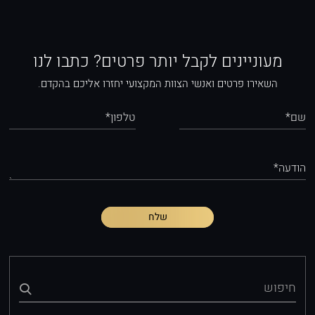
מעוניינים לקבל יותר פרטים? כתבו לנו
השאירו פרטים ואנשי הצוות המקצועי יחזרו אליכם בהקדם.
שם*
טלפון*
הודעה*
שלח
חיפוש