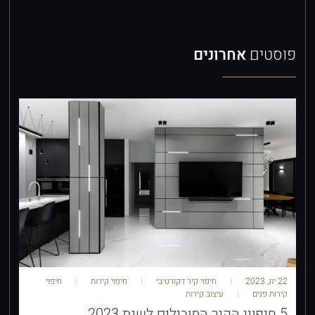
פוסטים
אחרונים
22 יונ, 2023
חיפוי קיר דקורטיבי
חיפוי קירות
חיפוי
קירות פנים
עיצוב קירות
5 חיפויי הקיר המובילים לשנת 2023