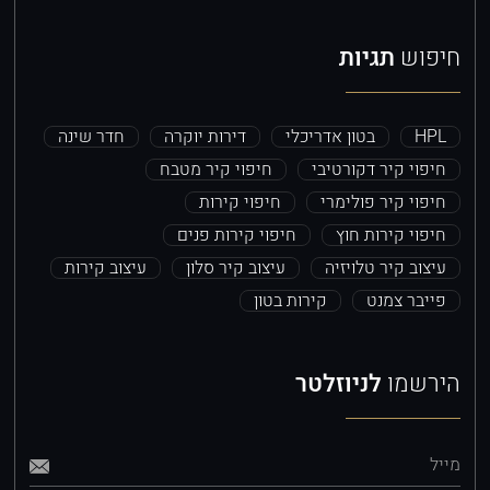
חיפוש
תגיות
HPL
בטון אדריכלי
דירות יוקרה
חדר שינה
חיפוי קיר דקורטיבי
חיפוי קיר מטבח
חיפוי קיר פולימרי
חיפוי קירות
חיפוי קירות חוץ
חיפוי קירות פנים
עיצוב קיר טלויזיה
עיצוב קיר סלון
עיצוב קירות
פייבר צמנט
קירות בטון
הירשמו
לניוזלטר
מייל