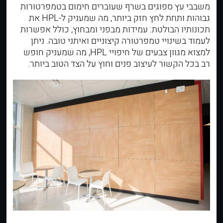
משבבי עץ ספוגים בשרף שעוברים חימום בטמפרטורות
גבוהות ותחת לחץ חזק ביותר, מה שמעניק ל-HPL את
תכונותיו הבולטת: עמידות מבפני ומבחוץ, כולל אפשרות
לעמוד בשינויי טמפרטורה קיצוניים ואיתני טובה. ניתן
למצוא מגוון צבעים של חיפויי HPL, מה שמעניק חופש
רב בכל הקשור לעיצוב פנים
וחוץ
על הצד הטוב ביותר.